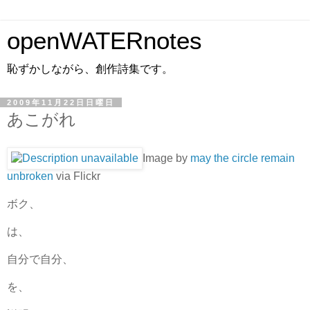
openWATERnotes
恥ずかしながら、創作詩集です。
2009年11月22日日曜日
あこがれ
Image by
may the circle remain
unbroken
via Flickr
ボク、
は、
自分で自分、
を、