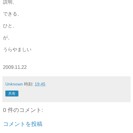
説明、
できる、
ひと、
が、
うらやましい
2009.11.22
Unknown
時刻:
19:45
共有
0 件のコメント:
コメントを投稿