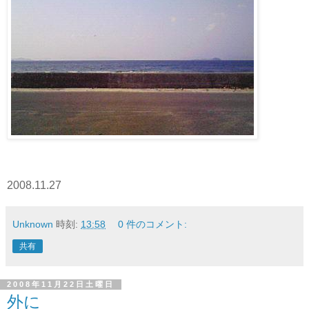
2008.11.27
Unknown
時刻:
13:58
0 件のコメント:
共有
2008年11月22日土曜日
外に