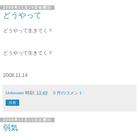
2008年11月14日金曜日
どうやって
どうやって生きてく？
どうやって生きてく？
2008.11.14
Unknown
時刻:
13:49
0 件のコメント:
共有
2008年11月11日火曜日
弱気