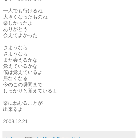
一人でも行けるね
大きくなったものね
楽しかったよ
ありがとう
会えてよかった
さようなら
さようなら
また会えるかな
覚えているかな
僕は覚えているよ
居なくなる
今のこの瞬間まで
しっかりと覚えているよ
楽にねむることが
出来るよ
2008.12.21