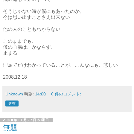
そうじゃない時が僕にもあったのか、
今は思い出すことさえ出来ない
他の人のこともわからない
このままでも、
僕の心臓は、かならず、
止まる
理屈でだけわかっていることが、こんなにも、悲しい
2008.12.18
Unknown
時刻:
14:00
0 件のコメント:
共有
2008年11月27日木曜日
無題