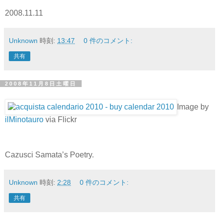
2008.11.11
Unknown
時刻:
13:47
0 件のコメント:
共有
2008年11月8日土曜日
Image by
ilMinotauro
via Flickr
Cazusci Samata’s Poetry.
Unknown
時刻:
2:28
0 件のコメント:
共有