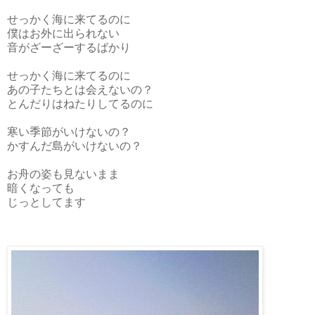
せっかく海に来てるのに
僕はお外に出られない
音がざーざーするばかり
せっかく海に来てるのに
あの子たちとは会えないの？
とんだりはねたりしてるのに
寒い季節がいけないの？
かすんだ島がいけないの？
お舟の姿も見ないまま
暗くなっても
じっとしてます