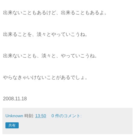
出来ないこともあるけど、出来ることもあるよ。
出来ることを、淡々とやっていこうね。
出来ないことも、淡々と、やっていこうね。
やらなきゃいけないことがあるでしょ。
2008.11.18
Unknown
時刻:
13:50
0 件のコメント:
共有