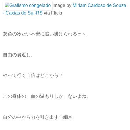
Image by
Miriam Cardoso de Souza
- Caxias do Sul-RS
via Flickr
灰色の冷たい不安に追い掛けられる日々。
自由の裏返し。
やって行く自信はどこから？
この身体の、血の温もりしか、ないよね。
自分の中から力を引き出す心細さ。