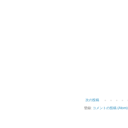
次の投稿
登録:
コメントの投稿 (Atom)